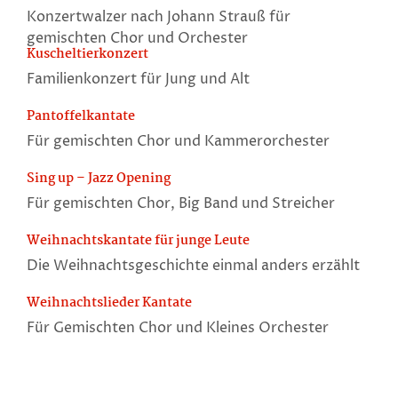
Konzertwalzer nach Johann Strauß für
gemischten Chor und Orchester
Kuscheltierkonzert
Familienkonzert für Jung und Alt
Pantoffelkantate
Für gemischten Chor und Kammerorchester
Sing up – Jazz Opening
Für gemischten Chor, Big Band und Streicher
Weihnachtskantate für junge Leute
Die Weihnachtsgeschichte einmal anders erzählt
Weihnachtslieder Kantate
Für Gemischten Chor und Kleines Orchester