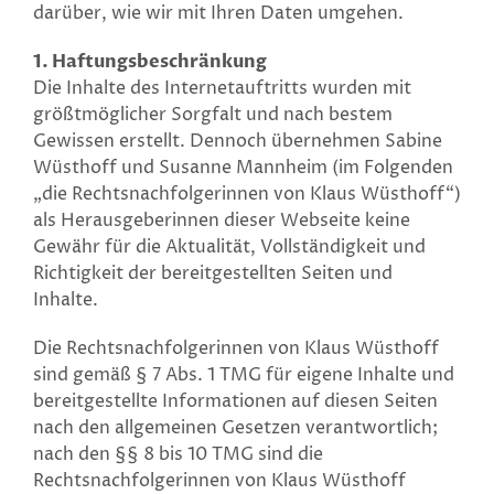
darüber, wie wir mit Ihren Daten umgehen.
1. Haftungsbeschränkung
Die Inhalte des Internetauftritts wurden mit
größtmöglicher Sorgfalt und nach bestem
Gewissen erstellt. Dennoch übernehmen Sabine
Wüsthoff und Susanne Mannheim (im Folgenden
„die Rechtsnachfolgerinnen von Klaus Wüsthoff“)
als Herausgeberinnen dieser Webseite keine
Gewähr für die Aktualität, Vollständigkeit und
Richtigkeit der bereitgestellten Seiten und
Inhalte.
Die Rechtsnachfolgerinnen von Klaus Wüsthoff
sind gemäß § 7 Abs. 1 TMG für eigene Inhalte und
bereitgestellte Informationen auf diesen Seiten
nach den allgemeinen Gesetzen verantwortlich;
nach den §§ 8 bis 10 TMG sind die
Rechtsnachfolgerinnen von Klaus Wüsthoff