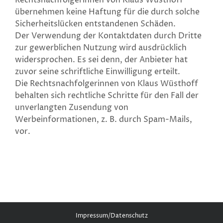
übernehmen keine Haftung für die durch solche
Sicherheitslücken entstandenen Schäden.
Der Verwendung der Kontaktdaten durch Dritte
zur gewerblichen Nutzung wird ausdrücklich
widersprochen. Es sei denn, der Anbieter hat
zuvor seine schriftliche Einwilligung erteilt.
Die Rechtsnachfolgerinnen von Klaus Wüsthoff
behalten sich rechtliche Schritte für den Fall der
unverlangten Zusendung von
Werbeinformationen, z. B. durch Spam-Mails,
vor.
Impressum/Datenschutz