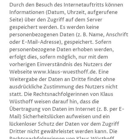
Durch den Besuch des Internetauftritts können
Informationen (Datum, Uhrzeit, aufgerufene
Seite) über den Zugriff auf dem Server
gespeichert werden. Es werden keine
personenbezogenen Daten (z. B. Name, Anschrift
oder E-Mail-Adresse), gespeichert. Sofern
personenbezogene Daten erhoben werden,
erfolgt dies, sofern möglich, nur mit dem
vorherigen Einverständnis des Nutzers der
Webseite www.klaus-wuesthoff.de. Eine
Weitergabe der Daten an Dritte findet ohne
ausdrückliche Zustimmung des Nutzers nicht
statt. Die Rechtsnachfolgerinnen von Klaus
Wüsthoff weisen darauf hin, dass die
Übertragung von Daten im Internet (z. B. per E-
Mail) Sicherheitslücken aufweisen und ein
lückenloser Schutz der Daten vor dem Zugriff
Dritter nicht gewährleistet werden kann. Die
Rechtsnachfolgerinnen von Klaus Wüsthoff