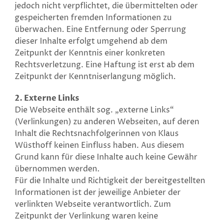
jedoch nicht verpflichtet, die übermittelten oder
gespeicherten fremden Informationen zu
überwachen. Eine Entfernung oder Sperrung
dieser Inhalte erfolgt umgehend ab dem
Zeitpunkt der Kenntnis einer konkreten
Rechtsverletzung. Eine Haftung ist erst ab dem
Zeitpunkt der Kenntniserlangung möglich.
2. Externe Links
Die Webseite enthält sog. „externe Links“
(Verlinkungen) zu anderen Webseiten, auf deren
Inhalt die Rechtsnachfolgerinnen von Klaus
Wüsthoff keinen Einfluss haben. Aus diesem
Grund kann für diese Inhalte auch keine Gewähr
übernommen werden.
Für die Inhalte und Richtigkeit der bereitgestellten
Informationen ist der jeweilige Anbieter der
verlinkten Webseite verantwortlich. Zum
Zeitpunkt der Verlinkung waren keine