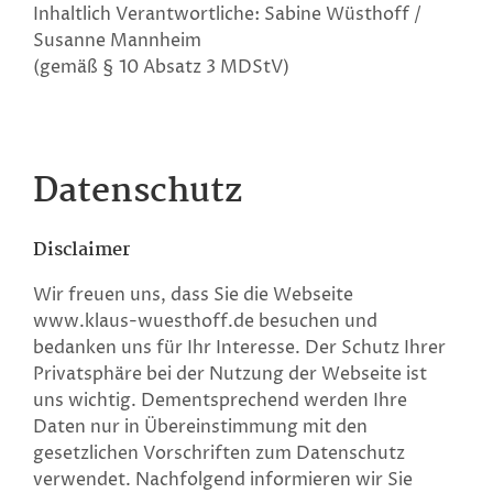
Inhaltlich Verantwortliche: Sabine Wüsthoff /
Susanne Mannheim
(gemäß § 10 Absatz 3 MDStV)
Datenschutz
Disclaimer
Wir freuen uns, dass Sie die Webseite
www.klaus-wuesthoff.de besuchen und
bedanken uns für Ihr Interesse. Der Schutz Ihrer
Privatsphäre bei der Nutzung der Webseite ist
uns wichtig. Dementsprechend werden Ihre
Daten nur in Übereinstimmung mit den
gesetzlichen Vorschriften zum Datenschutz
verwendet. Nachfolgend informieren wir Sie