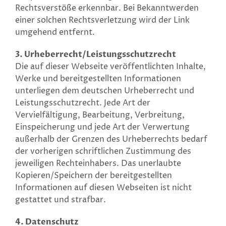
Rechtsverstöße erkennbar. Bei Bekanntwerden
einer solchen Rechtsverletzung wird der Link
umgehend entfernt.
3. Urheberrecht/Leistungsschutzrecht
Die auf dieser Webseite veröffentlichten Inhalte,
Werke und bereitgestellten Informationen
unterliegen dem deutschen Urheberrecht und
Leistungsschutzrecht. Jede Art der
Vervielfältigung, Bearbeitung, Verbreitung,
Einspeicherung und jede Art der Verwertung
außerhalb der Grenzen des Urheberrechts bedarf
der vorherigen schriftlichen Zustimmung des
jeweiligen Rechteinhabers. Das unerlaubte
Kopieren/Speichern der bereitgestellten
Informationen auf diesen Webseiten ist nicht
gestattet und strafbar.
4. Datenschutz