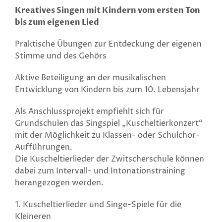
Kreatives Singen mit Kindern vom ersten Ton
bis zum eigenen Lied
Praktische Übungen zur Entdeckung der eigenen
Stimme und des Gehörs
Aktive Beteiligung an der musikalischen
Entwicklung von Kindern bis zum 10. Lebensjahr
Als Anschlussprojekt empfiehlt sich für
Grundschulen das Singspiel „Kuscheltierkonzert“
mit der Möglichkeit zu Klassen- oder Schulchor-
Aufführungen.
Die Kuscheltierlieder der Zwitscherschule können
dabei zum Intervall- und Intonationstraining
herangezogen werden.
1. Kuscheltierlieder und Singe-Spiele für die
Kleineren