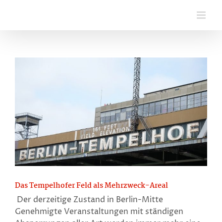
Zum
Inhalt
springen
Das Tempelhofer Feld als Mehrzweck-Areal
Der derzeitige Zustand in Berlin-Mitte
Genehmigte Veranstaltungen mit ständigen